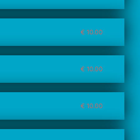
€ 10.00
€ 10.00
€ 10.00