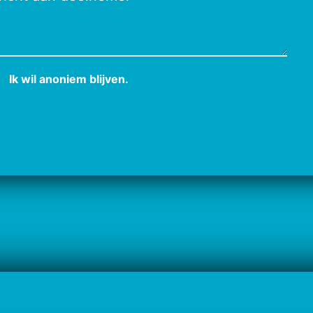
Ik wil anoniem blijven.