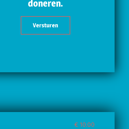
doneren.
Versturen
€ 10.00