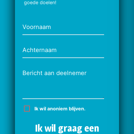
goede doelen!
Voornaam
Achternaam
Bericht aan deelnemer
Ik wil anoniem blijven.
Ik wil graag een