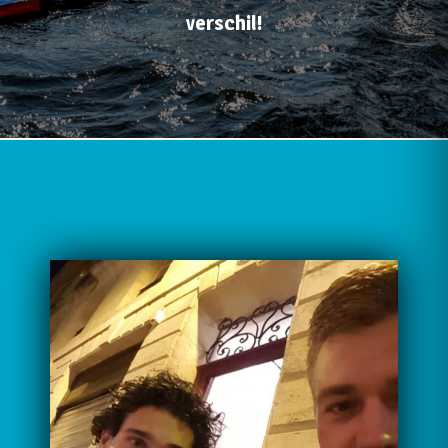
verschil!